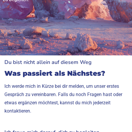
Du bist nicht allein auf diesem Weg
Was passiert als Nächstes?
Ich werde mich in Kürze bei dir melden, um unser erstes
Gespräch zu vereinbaren. Falls du noch Fragen hast oder
etwas ergänzen möchtest, kannst du mich jederzeit
kontaktieren.